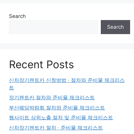
Search
Search
Recent Posts
신차장기렌트카 신청방법 · 절차와 준비물 체크리스
트
장기렌트카 절차와 준비물 체크리스트
부산웨딩박람회 절차와 준비물 체크리스트
웹사이트 상위노출 절차 및 준비물 체크리스트
신차장기렌트카 절차 · 준비물 체크리스트