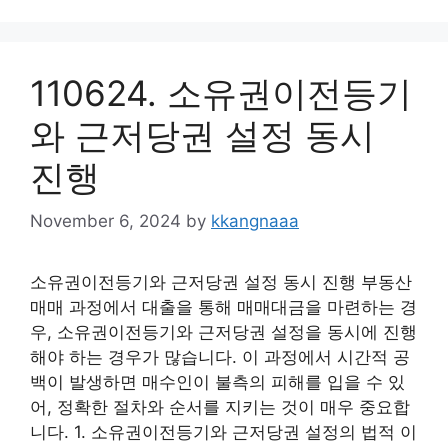
110624. 소유권이전등기
와 근저당권 설정 동시
진행
November 6, 2024
by
kkangnaaa
소유권이전등기와 근저당권 설정 동시 진행 부동산
매매 과정에서 대출을 통해 매매대금을 마련하는 경
우, 소유권이전등기와 근저당권 설정을 동시에 진행
해야 하는 경우가 많습니다. 이 과정에서 시간적 공
백이 발생하면 매수인이 불측의 피해를 입을 수 있
어, 정확한 절차와 순서를 지키는 것이 매우 중요합
니다. 1. 소유권이전등기와 근저당권 설정의 법적 이