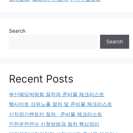
Search
Search
Recent Posts
부산웨딩박람회 절차와 준비물 체크리스트
웹사이트 상위노출 절차 및 준비물 체크리스트
신차장기렌트카 절차 · 준비물 체크리스트
인천운전연수 신청방법과 절차 핵심정리