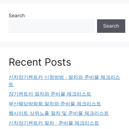
Search
Search
Recent Posts
신차장기렌트카 신청방법 · 절차와 준비물 체크리스
트
장기렌트카 절차와 준비물 체크리스트
부산웨딩박람회 절차와 준비물 체크리스트
웹사이트 상위노출 절차 및 준비물 체크리스트
신차장기렌트카 절차 · 준비물 체크리스트