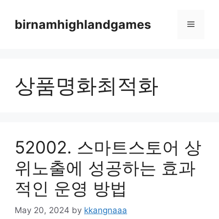
Skip
to
birnamhighlandgames
Menu
content
상품명화최적화
52002. 스마트스토어 상
위노출에 성공하는 효과
적인 운영 방법
May 20, 2024
by
kkangnaaa