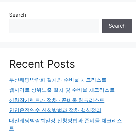
Search
Search
Recent Posts
부산웨딩박람회 절차와 준비물 체크리스트
웹사이트 상위노출 절차 및 준비물 체크리스트
신차장기렌트카 절차 · 준비물 체크리스트
인천운전연수 신청방법과 절차 핵심정리
대전웨딩박람회일정 신청방법과 준비물 체크리스
트