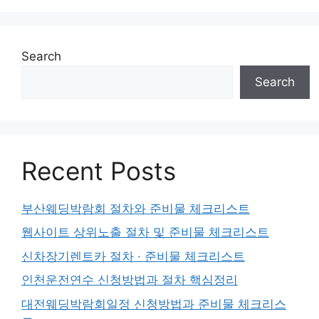
Search
Search
Recent Posts
부산웨딩박람회 절차와 준비물 체크리스트
웹사이트 상위노출 절차 및 준비물 체크리스트
신차장기렌트카 절차 · 준비물 체크리스트
인천운전연수 신청방법과 절차 핵심정리
대전웨딩박람회일정 신청방법과 준비물 체크리스