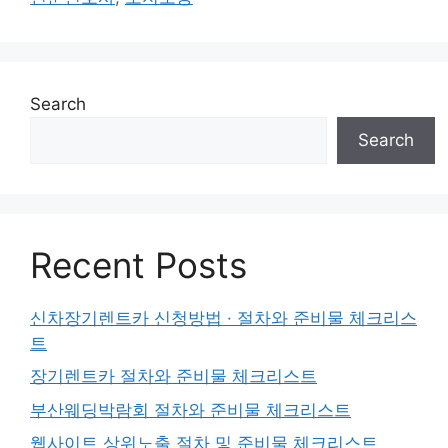
Search
Search
Recent Posts
신차장기렌트카 신청방법 · 절차와 준비물 체크리스
트
장기렌트카 절차와 준비물 체크리스트
부산웨딩박람회 절차와 준비물 체크리스트
웹사이트 상위노출 절차 및 준비물 체크리스트