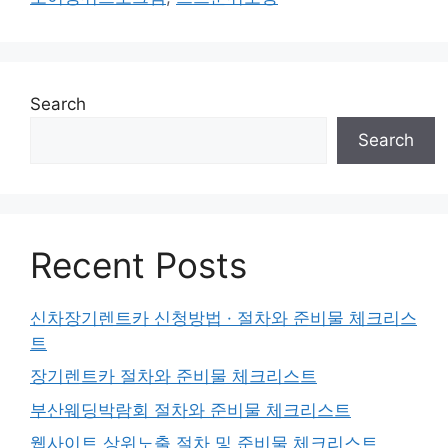
Search
Search
Recent Posts
신차장기렌트카 신청방법 · 절차와 준비물 체크리스
트
장기렌트카 절차와 준비물 체크리스트
부산웨딩박람회 절차와 준비물 체크리스트
웹사이트 상위노출 절차 및 준비물 체크리스트