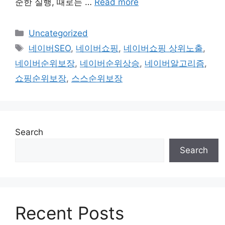
준한 실행, 때로는 …
Read more
Categories
Uncategorized
Tags
네이버SEO
,
네이버쇼핑
,
네이버쇼핑 상위노출
,
네이버순위보장
,
네이버순위상승
,
네이버알고리즘
,
쇼핑순위보장
,
스스순위보장
Search
Search
Recent Posts