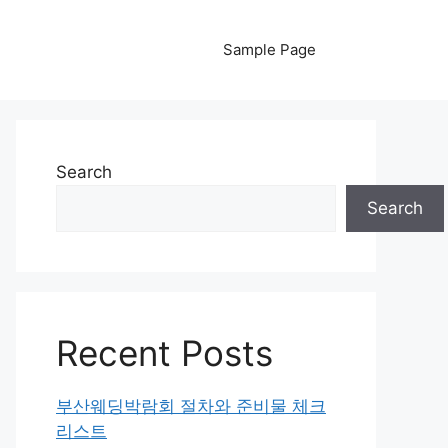
Sample Page
Search
Search
Recent Posts
부산웨딩박람회 절차와 준비물 체크
리스트