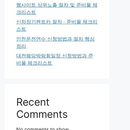
웹사이트 상위노출 절차 및 준비물 체
크리스트
신차장기렌트카 절차 · 준비물 체크리
스트
인천운전연수 신청방법과 절차 핵심
정리
대전웨딩박람회일정 신청방법과 준
비물 체크리스트
Recent
Comments
No comments to show.