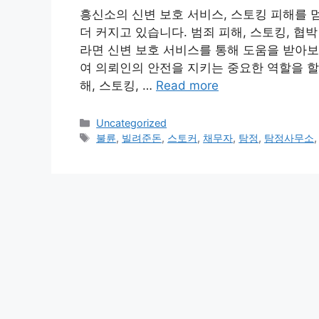
흥신소의 신변 보호 서비스, 스토킹 피해를 
더 커지고 있습니다. 범죄 피해, 스토킹, 
라면 신변 보호 서비스를 통해 도움을 받아보
여 의뢰인의 안전을 지키는 중요한 역할을 할 
해, 스토킹, …
Read more
Categories
Uncategorized
Tags
불륜
,
빌려준돈
,
스토커
,
채무자
,
탐정
,
탐정사무소