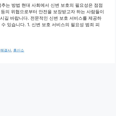
멈추는 방법 현대 사회에서 신변 보호의 필요성은 점점
협박 등의 위협으로부터 안전을 보장받고자 하는 사람들이
시길 바랍니다. 전문적인 신변 보호 서비스를 제공하
수 있습니다. 1. 신변 보호 서비스의 필요성 범죄 피
,
해결사
,
흥신소