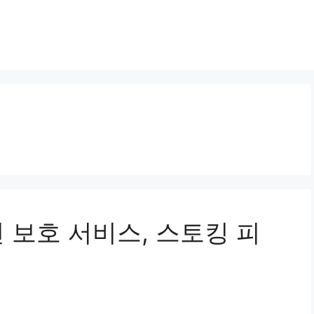
변 보호 서비스, 스토킹 피