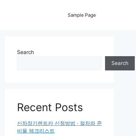
Sample Page
Search
Search
Recent Posts
신차장기렌트카 신청방법 · 절차와 준
비물 체크리스트