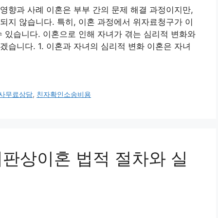
영향과 사례 이혼은 부부 간의 문제 해결 과정이지만,
되지 않습니다. 특히, 이혼 과정에서 위자료청구가 이
수 있습니다. 이혼으로 인해 자녀가 겪는 심리적 변화와
겠습니다. 1. 이혼과 자녀의 심리적 변화 이혼은 자녀
사무료상담
,
친자확인소송비용
및 재판상이혼 법적 절차와 실