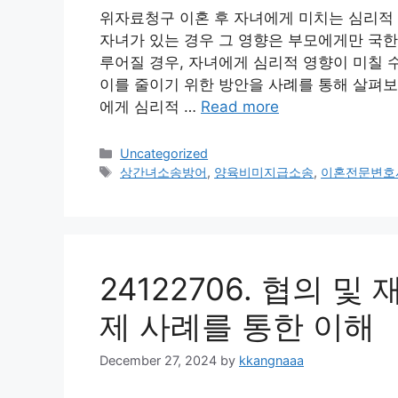
위자료청구 이혼 후 자녀에게 미치는 심리적 
자녀가 있는 경우 그 영향은 부모에게만 국한
루어질 경우, 자녀에게 심리적 영향이 미칠 
이를 줄이기 위한 방안을 사례를 통해 살펴보
에게 심리적 …
Read more
Categories
Uncategorized
Tags
상간녀소송방어
,
양육비미지급소송
,
이혼전문변호
24122706. 협의 
제 사례를 통한 이해
December 27, 2024
by
kkangnaaa