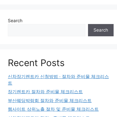
Search
Search
Recent Posts
신차장기렌트카 신청방법 · 절차와 준비물 체크리스
트
장기렌트카 절차와 준비물 체크리스트
부산웨딩박람회 절차와 준비물 체크리스트
웹사이트 상위노출 절차 및 준비물 체크리스트