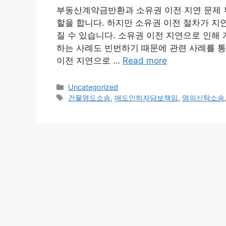
부동산계약금반환과 소유권 이전 지연 문제 
할을 합니다. 하지만 소유권 이전 절차가 지
질 수 있습니다. 소유권 이전 지연으로 인해
하는 사례도 빈번하기 때문에 관련 사례를 통
이전 지연으로 …
Read more
Categories
Uncategorized
Tags
건물명도소송
,
매도인하자담보책임
,
명의신탁소송