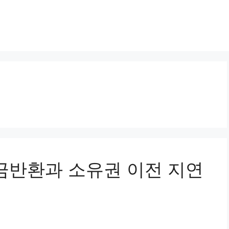
약금반환과 소유권 이전 지연