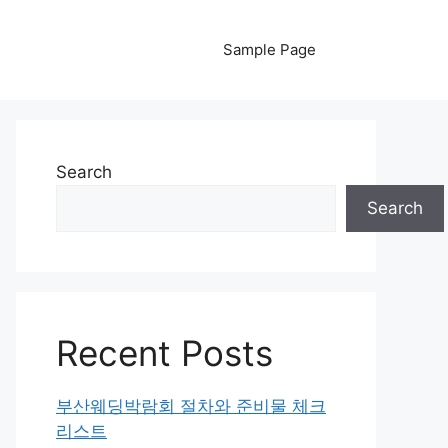
Sample Page
Search
Search
Recent Posts
부산웨딩박람회 절차와 준비물 체크
리스트