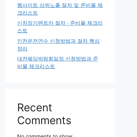
웹사이트 상위노출 절차 및 준비물 체
크리스트
신차장기렌트카 절차 · 준비물 체크리
스트
인천운전연수 신청방법과 절차 핵심
정리
대전웨딩박람회일정 신청방법과 준
비물 체크리스트
Recent
Comments
No comments to show.