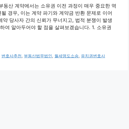
부동산 계약에서는 소유권 이전 과정이 매우 중요한 역
연될 경우, 이는 계약 파기와 계약금 반환 문제로 이어
 계약 당사자 간의 신뢰가 무너지고, 법적 분쟁이 발생
하여 알아두어야 할 점을 살펴보겠습니다. 1. 소유권
,
변호사추천
,
부동산법무법인
,
월세명도소송
,
유치권변호사