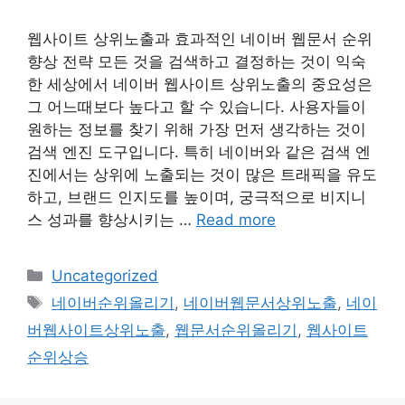
웹사이트 상위노출과 효과적인 네이버 웹문서 순위
향상 전략 모든 것을 검색하고 결정하는 것이 익숙
한 세상에서 네이버 웹사이트 상위노출의 중요성은
그 어느때보다 높다고 할 수 있습니다. 사용자들이
원하는 정보를 찾기 위해 가장 먼저 생각하는 것이
검색 엔진 도구입니다. 특히 네이버와 같은 검색 엔
진에서는 상위에 노출되는 것이 많은 트래픽을 유도
하고, 브랜드 인지도를 높이며, 궁극적으로 비지니
스 성과를 향상시키는 …
Read more
Categories
Uncategorized
Tags
네이버순위올리기
,
네이버웹문서상위노출
,
네이
버웹사이트상위노출
,
웹문서순위올리기
,
웹사이트
순위상승