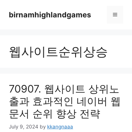
Skip
to
birnamhighlandgames
Menu
content
웹사이트순위상승
70907. 웹사이트 상위노
출과 효과적인 네이버 웹
문서 순위 향상 전략
July 9, 2024
by
kkangnaaa