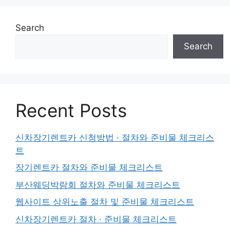
Search
Search
Recent Posts
신차장기렌트카 신청방법 · 절차와 준비물 체크리스
트
장기렌트카 절차와 준비물 체크리스트
부산웨딩박람회 절차와 준비물 체크리스트
웹사이트 상위노출 절차 및 준비물 체크리스트
신차장기렌트카 절차 · 준비물 체크리스트