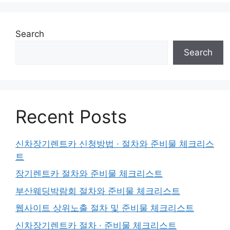
Search
Search
Recent Posts
신차장기렌트카 신청방법 · 절차와 준비물 체크리스
트
장기렌트카 절차와 준비물 체크리스트
부산웨딩박람회 절차와 준비물 체크리스트
웹사이트 상위노출 절차 및 준비물 체크리스트
신차장기렌트카 절차 · 준비물 체크리스트