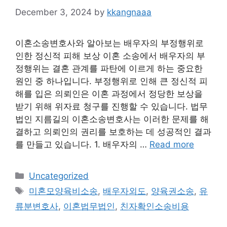
December 3, 2024
by
kkangnaaa
이혼소송변호사와 알아보는 배우자의 부정행위로
인한 정신적 피해 보상 이혼 소송에서 배우자의 부
정행위는 결혼 관계를 파탄에 이르게 하는 중요한
원인 중 하나입니다. 부정행위로 인해 큰 정신적 피
해를 입은 의뢰인은 이혼 과정에서 정당한 보상을
받기 위해 위자료 청구를 진행할 수 있습니다. 법무
법인 지름길의 이혼소송변호사는 이러한 문제를 해
결하고 의뢰인의 권리를 보호하는 데 성공적인 결과
를 만들고 있습니다. 1. 배우자의 …
Read more
Categories
Uncategorized
Tags
미혼모양육비소송
,
배우자외도
,
양육권소송
,
유
류분변호사
,
이혼법무법인
,
친자확인소송비용