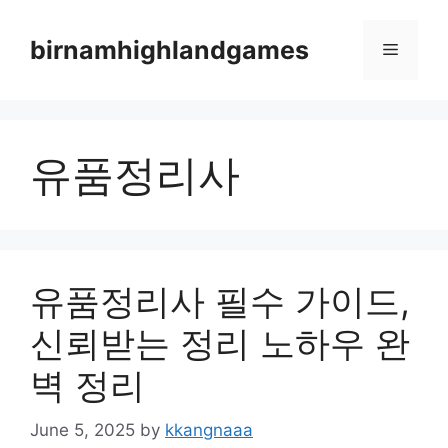
Skip
to
birnamhighlandgames
Menu
content
유품정리사
유품정리사 필수 가이드,
신뢰받는 정리 노하우 완
벽 정리
June 5, 2025
by
kkangnaaa