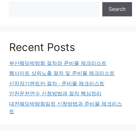
Search
Recent Posts
부산웨딩박람회 절차와 준비물 체크리스트
웹사이트 상위노출 절차 및 준비물 체크리스트
신차장기렌트카 절차 · 준비물 체크리스트
인천운전연수 신청방법과 절차 핵심정리
대전웨딩박람회일정 신청방법과 준비물 체크리스
트