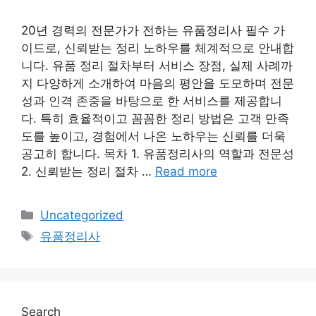
20년 경력의 전문가가 전하는 유품정리사 필수 가
이드로, 신뢰받는 정리 노하우를 체계적으로 안내합
니다. 유품 정리 절차부터 서비스 장점, 실제 사례까
지 다양하게 소개하여 마음의 평안을 도모하며 전문
성과 인격 존중을 바탕으로 한 서비스를 제공합니
다. 특히 효율적이고 꼼꼼한 정리 방법은 고객 만족
도를 높이고, 경험에서 나온 노하우는 신뢰를 더욱
공고히 합니다. 목차 1. 유품정리사의 역할과 전문성
2. 신뢰받는 정리 절차 …
Read more
Categories
Uncategorized
Tags
유품정리사
Search