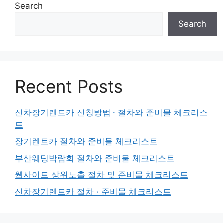
Search
Search
Recent Posts
신차장기렌트카 신청방법 · 절차와 준비물 체크리스
트
장기렌트카 절차와 준비물 체크리스트
부산웨딩박람회 절차와 준비물 체크리스트
웹사이트 상위노출 절차 및 준비물 체크리스트
신차장기렌트카 절차 · 준비물 체크리스트