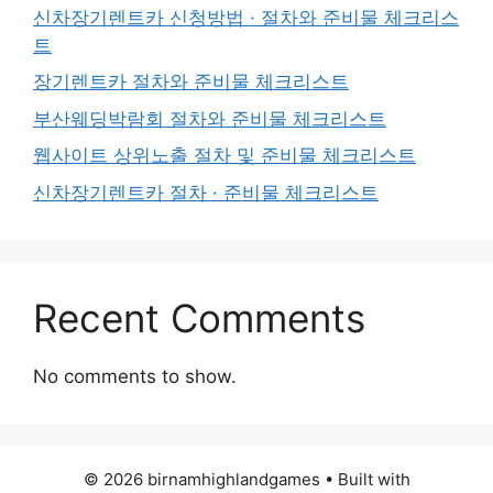
신차장기렌트카 신청방법 · 절차와 준비물 체크리스
트
장기렌트카 절차와 준비물 체크리스트
부산웨딩박람회 절차와 준비물 체크리스트
웹사이트 상위노출 절차 및 준비물 체크리스트
신차장기렌트카 절차 · 준비물 체크리스트
Recent Comments
No comments to show.
© 2026 birnamhighlandgames
• Built with