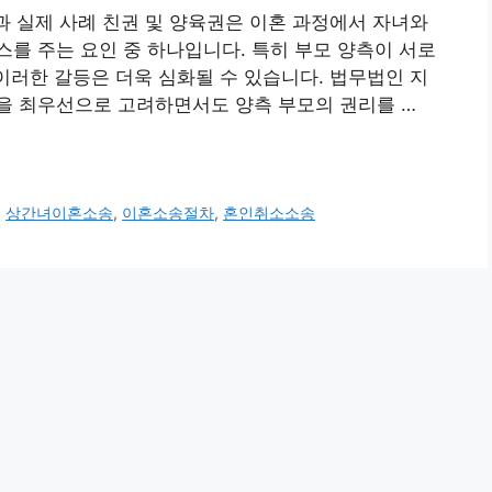
안과 실제 사례 친권 및 양육권은 이혼 과정에서 자녀와
를 주는 요인 중 하나입니다. 특히 부모 양측이 서로
 이러한 갈등은 더욱 심화될 수 있습니다. 법무법인 지
을 최우선으로 고려하면서도 양측 부모의 권리를 …
,
상간녀이혼소송
,
이혼소송절차
,
혼인취소소송