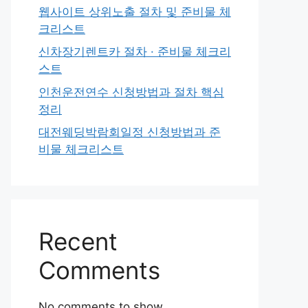
웹사이트 상위노출 절차 및 준비물 체
크리스트
신차장기렌트카 절차 · 준비물 체크리
스트
인천운전연수 신청방법과 절차 핵심
정리
대전웨딩박람회일정 신청방법과 준
비물 체크리스트
Recent
Comments
No comments to show.