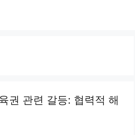
 양육권 관련 갈등: 협력적 해