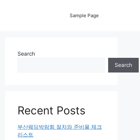
Sample Page
Search
Search
Recent Posts
부산웨딩박람회 절차와 준비물 체크
리스트