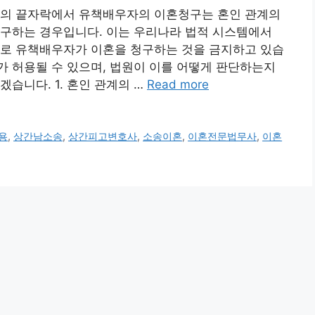
정의 끝자락에서 유책배우자의 이혼청구는 혼인 관계의
요구하는 경우입니다. 이는 우리나라 법적 시스템에서
으로 유책배우자가 이혼을 청구하는 것을 금지하고 있습
 허용될 수 있으며, 법원이 이를 어떻게 판단하는지
습니다. 1. 혼인 관계의 …
Read more
용
,
상간남소송
,
상간피고변호사
,
소송이혼
,
이혼전문법무사
,
이혼