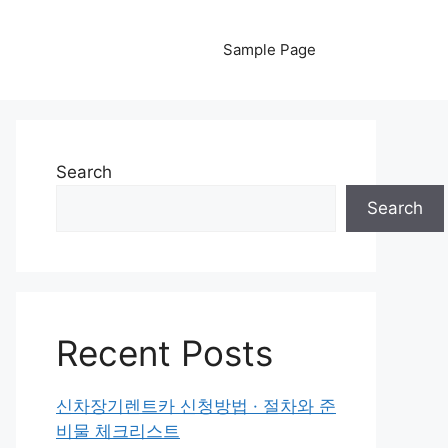
Sample Page
Search
Search
Recent Posts
신차장기렌트카 신청방법 · 절차와 준
비물 체크리스트