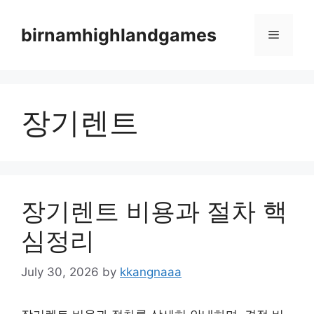
Skip
to
birnamhighlandgames
Menu
content
장기렌트
장기렌트 비용과 절차 핵
심정리
July 30, 2026
by
kkangnaaa