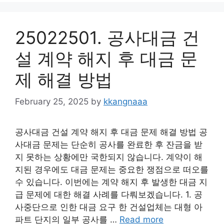
25022501. 공사대금 건
설 계약 해지 후 대금 문
제 해결 방법
February 25, 2025
by
kkangnaaa
공사대금 건설 계약 해지 후 대금 문제 해결 방법 공
사대금 문제는 단순히 공사를 완료한 후 잔금을 받
지 못하는 상황에만 국한되지 않습니다. 계약이 해
지된 경우에도 대금 문제는 중요한 쟁점으로 떠오를
수 있습니다. 이번에는 계약 해지 후 발생한 대금 지
급 문제에 대한 해결 사례를 다뤄보겠습니다. 1. 공
사중단으로 인한 대금 요구 한 건설업체는 대형 아
파트 단지의 일부 공사를 …
Read more