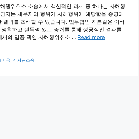
사해행위취소 소송에서 핵심적인 과제 중 하나는 사해행
채권자는 채무자의 행위가 사해행위에 해당함을 증명해
한 결과를 초래할 수 있습니다. 법무법인 지름길은 이러
 명확하고 설득력 있는 증거를 통해 성공적인 결과를
에서의 입증 책임 사해행위취소 …
Read more
송비용
,
전세금소송