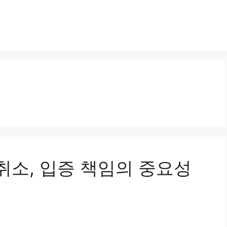
위취소, 입증 책임의 중요성