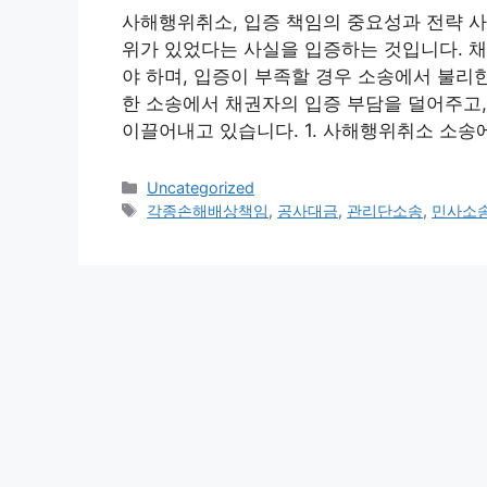
사해행위취소, 입증 책임의 중요성과 전략 
위가 있었다는 사실을 입증하는 것입니다. 
야 하며, 입증이 부족할 경우 소송에서 불리
한 소송에서 채권자의 입증 부담을 덜어주고,
이끌어내고 있습니다. 1. 사해행위취소 소송
Categories
Uncategorized
Tags
각종손해배상책임
,
공사대금
,
관리단소송
,
민사소