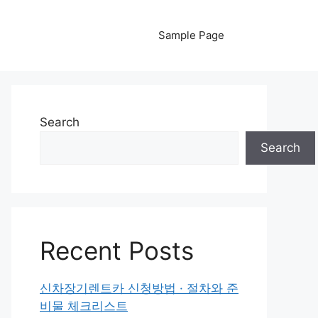
Sample Page
Search
Search
Recent Posts
신차장기렌트카 신청방법 · 절차와 준
비물 체크리스트