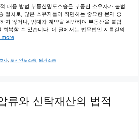
법적 대응 방법 부동산명도소송은 부동산 소유자가 불법
 절차로, 많은 소유자들이 직면하는 중요한 문제 중
하지 않거나, 임대차 계약을 위반하여 부동산을 불법
를 회복할 수 있습니다. 이 글에서는 법무법인 지름길의
 more
호사
,
토지인도소송
,
퇴거소송
산가압류와 신탁재산의 법적