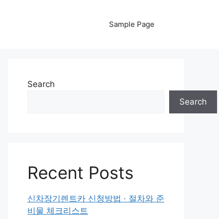
Sample Page
Search
Search
Recent Posts
신차장기렌트카 신청방법 · 절차와 준
비물 체크리스트