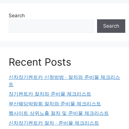
Search
Search
Recent Posts
신차장기렌트카 신청방법 · 절차와 준비물 체크리스
트
장기렌트카 절차와 준비물 체크리스트
부산웨딩박람회 절차와 준비물 체크리스트
웹사이트 상위노출 절차 및 준비물 체크리스트
신차장기렌트카 절차 · 준비물 체크리스트