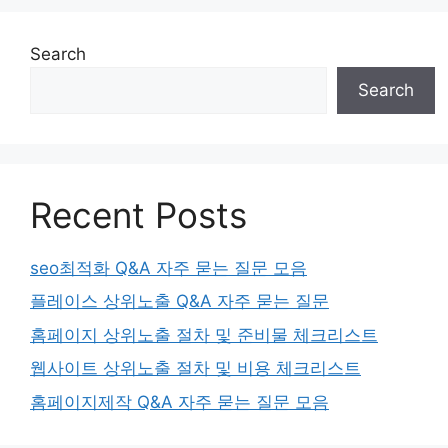
Search
Search
Recent Posts
seo최적화 Q&A 자주 묻는 질문 모음
플레이스 상위노출 Q&A 자주 묻는 질문
홈페이지 상위노출 절차 및 준비물 체크리스트
웹사이트 상위노출 절차 및 비용 체크리스트
홈페이지제작 Q&A 자주 묻는 질문 모음