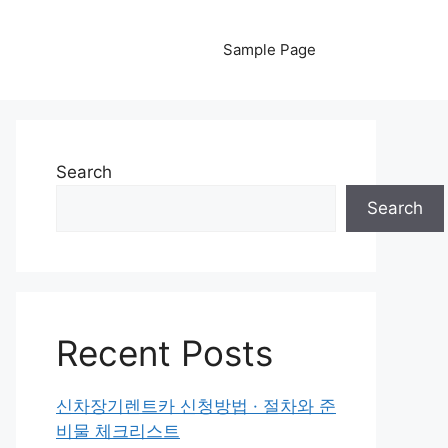
Sample Page
Search
Search
Recent Posts
신차장기렌트카 신청방법 · 절차와 준
비물 체크리스트