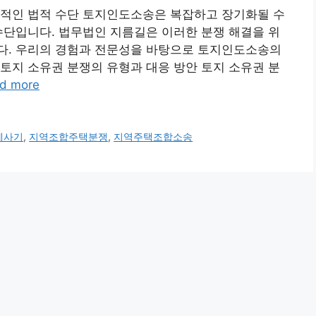
과적인 법적 수단 토지인도소송은 복잡하고 장기화될 수
수단입니다. 법무법인 지름길은 이러한 분쟁 해결을 위
다. 우리의 경험과 전문성을 바탕으로 토지인도소송의
 토지 소유권 분쟁의 유형과 대응 방안 토지 소유권 분
d more
세사기
,
지역조합주택분쟁
,
지역주택조합소송