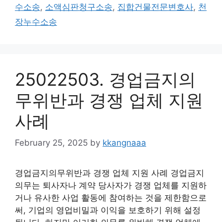
수소송
,
소액심판청구소송
,
집합건물전문변호사
,
천
장누수소송
25022503. 경업금지의
무위반과 경쟁 업체 지원
사례
February 25, 2025
by
kkangnaaa
경업금지의무위반과 경쟁 업체 지원 사례 경업금지
의무는 퇴사자나 계약 당사자가 경쟁 업체를 지원하
거나 유사한 사업 활동에 참여하는 것을 제한함으로
써, 기업의 영업비밀과 이익을 보호하기 위해 설정