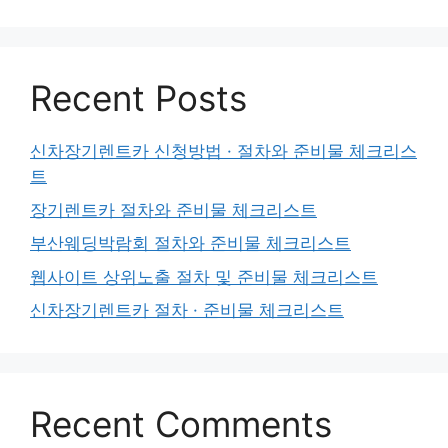
Recent Posts
신차장기렌트카 신청방법 · 절차와 준비물 체크리스
트
장기렌트카 절차와 준비물 체크리스트
부산웨딩박람회 절차와 준비물 체크리스트
웹사이트 상위노출 절차 및 준비물 체크리스트
신차장기렌트카 절차 · 준비물 체크리스트
Recent Comments