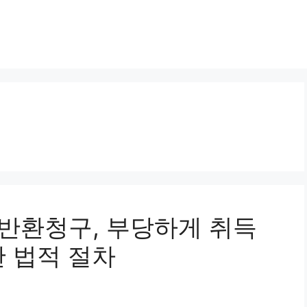
이득반환청구, 부당하게 취득
한 법적 절차