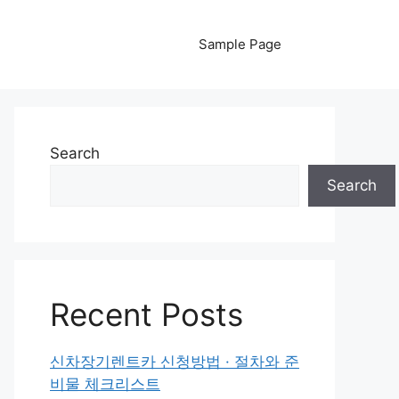
Sample Page
Search
Search
Recent Posts
신차장기렌트카 신청방법 · 절차와 준
비물 체크리스트