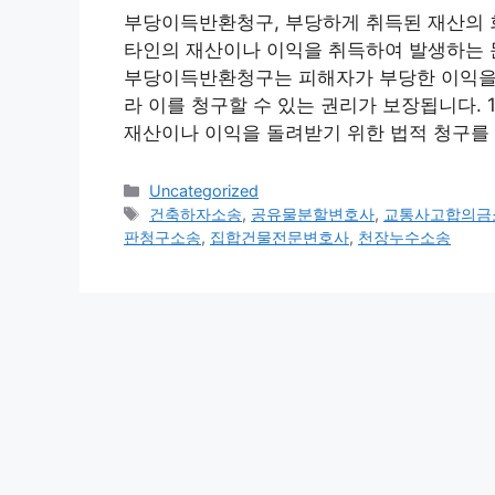
부당이득반환청구, 부당하게 취득된 재산의 
타인의 재산이나 이익을 취득하여 발생하는 문
부당이득반환청구는 피해자가 부당한 이익을 
라 이를 청구할 수 있는 권리가 보장됩니다.
재산이나 이익을 돌려받기 위한 법적 청구를 
Categories
Uncategorized
Tags
건축하자소송
,
공유물분할변호사
,
교통사고합의금
판청구소송
,
집합건물전문변호사
,
천장누수소송