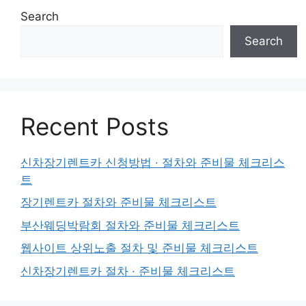
Search
Search
Recent Posts
신차장기렌트카 신청방법 · 절차와 준비물 체크리스
트
장기렌트카 절차와 준비물 체크리스트
부산웨딩박람회 절차와 준비물 체크리스트
웹사이트 상위노출 절차 및 준비물 체크리스트
신차장기렌트카 절차 · 준비물 체크리스트