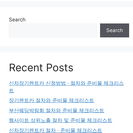
Search
Search
Recent Posts
신차장기렌트카 신청방법 · 절차와 준비물 체크리스
트
장기렌트카 절차와 준비물 체크리스트
부산웨딩박람회 절차와 준비물 체크리스트
웹사이트 상위노출 절차 및 준비물 체크리스트
신차장기렌트카 절차 · 준비물 체크리스트