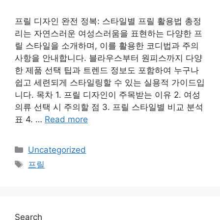
프릴 디자인 완전 정복: 스타일별 프릴 활용법 총정
리는 자연스러운 여성스러움을 표현하는 다양한 프
릴 스타일을 소개하며, 이를 활용한 코디법과 주의
사항을 안내합니다. 블라우스부터 원피스까지 다양
한 제품 선택 팁과 트렌드 정보도 포함하여 누구나
쉽고 세련되게 스타일링할 수 있는 실용적 가이드입
니다. 목차 1. 프릴 디자인이 주목받는 이유 2. 여성
의류 선택 시 주의할 점 3. 프릴 스타일별 비교 분석
표 4. …
Read more
Categories
Uncategorized
Tags
프릴
Search