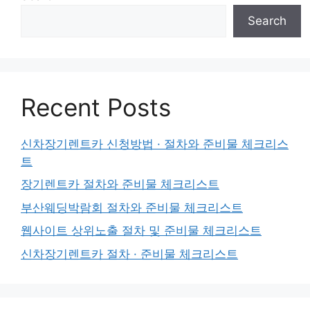
Search
Recent Posts
신차장기렌트카 신청방법 · 절차와 준비물 체크리스
트
장기렌트카 절차와 준비물 체크리스트
부산웨딩박람회 절차와 준비물 체크리스트
웹사이트 상위노출 절차 및 준비물 체크리스트
신차장기렌트카 절차 · 준비물 체크리스트