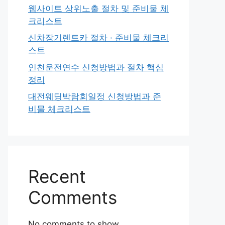
웹사이트 상위노출 절차 및 준비물 체
크리스트
신차장기렌트카 절차 · 준비물 체크리
스트
인천운전연수 신청방법과 절차 핵심
정리
대전웨딩박람회일정 신청방법과 준
비물 체크리스트
Recent
Comments
No comments to show.