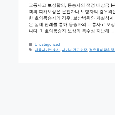
교통사고 보상합의, 동승자의 적정 배상금 분
객의 피해보상은 운전자나 보행자의 경우와는
한 호의동승자의 경우, 보상범위와 과실상계 
은 실제 판례를 통해 동승자의 교통사고 보
니다. 1. 호의동승자 보상의 특수성 지난해 
Categories
Uncategorized
Tags
대출사기변호사
,
사기사건고소장
,
점유물이탈횡령