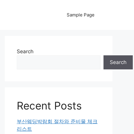
Sample Page
Search
Search
Recent Posts
부산웨딩박람회 절차와 준비물 체크
리스트