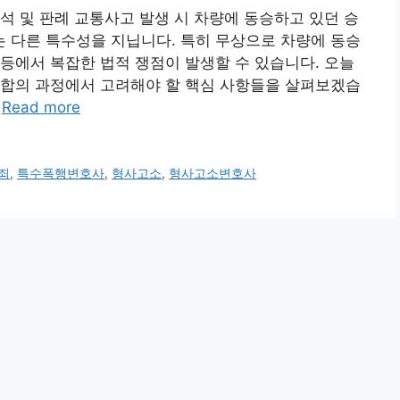
석 및 판례 교통사고 발생 시 차량에 동승하고 있던 승
 다른 특수성을 지닙니다. 특히 무상으로 차량에 동승
등에서 복잡한 법적 쟁점이 발생할 수 있습니다. 오늘
상합의 과정에서 고려해야 할 핵심 사항들을 살펴보겠습
…
Read more
죄
,
특수폭행변호사
,
형사고소
,
형사고소변호사