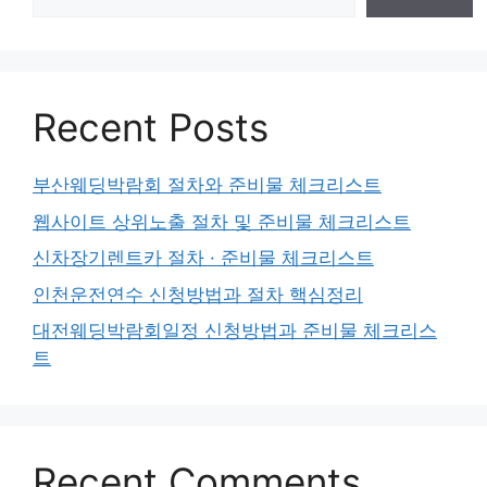
Recent Posts
부산웨딩박람회 절차와 준비물 체크리스트
웹사이트 상위노출 절차 및 준비물 체크리스트
신차장기렌트카 절차 · 준비물 체크리스트
인천운전연수 신청방법과 절차 핵심정리
대전웨딩박람회일정 신청방법과 준비물 체크리스
트
Recent Comments